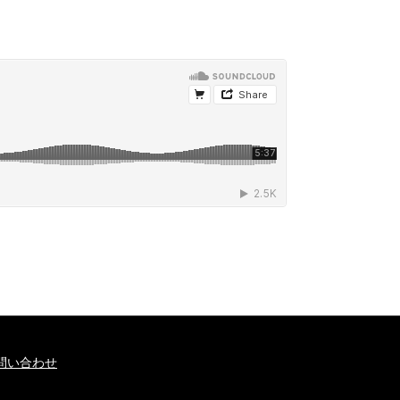
問い合わせ