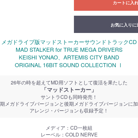
カートに入
お気に入りに
メガドライブ版マッドストーカーサウンドトラックCD
MAD STALKER for TRUE MEGA DRIVERS
KEISHI YONAO、ARTEMIS CITY BAND
ORIGINAL 16BIT SOUND COLLECTION Ⅰ
26年の時を超えてMD用ソフトとして復活を果たした
「マッドストーカー」
サントラCDも同時発売！
期メガドライブバージョンと後期メガドライブバージョンに加
アレンジ・バージョンも収録予定！
メディア：CD一枚組
レーベル：COLD NERVE