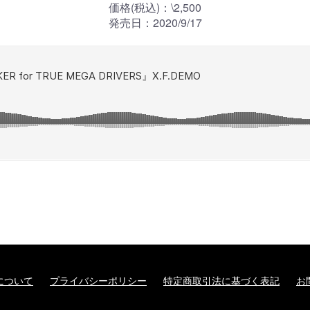
価格(税込)：\2,500
発売日：2020/9/17
について
プライバシーポリシー
特定商取引法に基づく表記
お