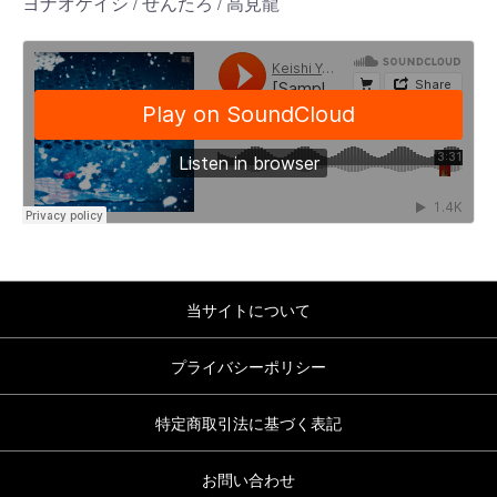
ヨナオケイシ / せんたろ / 高見龍
当サイトについて
プライバシーポリシー
特定商取引法に基づく表記
お問い合わせ