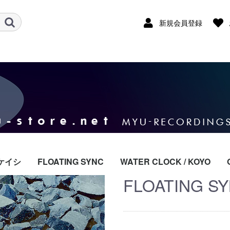
新規会員登録
ケイシ
FLOATING SYNC
WATER CLOCK / KOYO
FLOATING SY